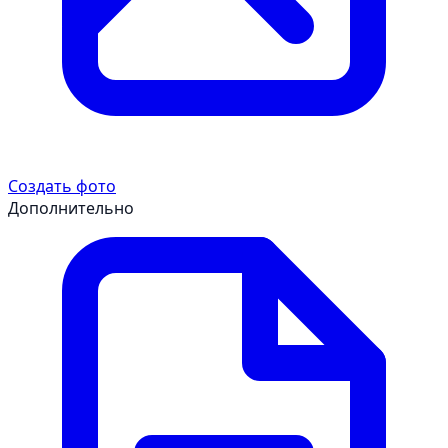
Создать фото
Дополнительно