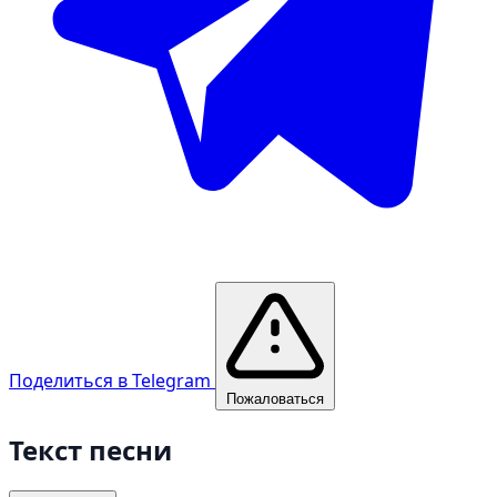
Поделиться в Telegram
Пожаловаться
Текст песни