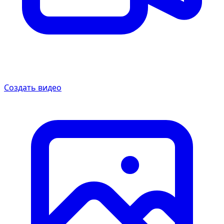
Создать видео