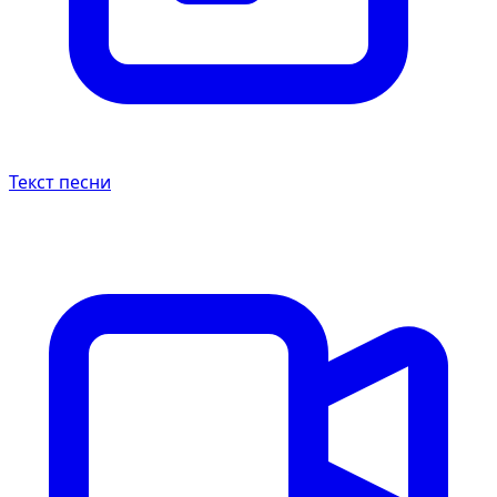
Текст песни