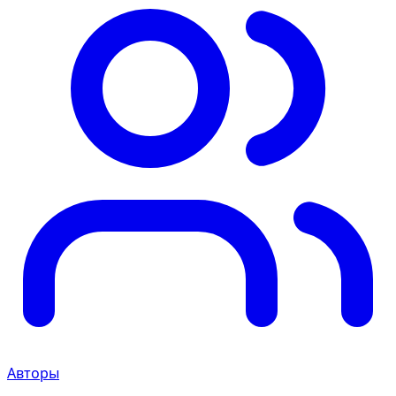
Авторы