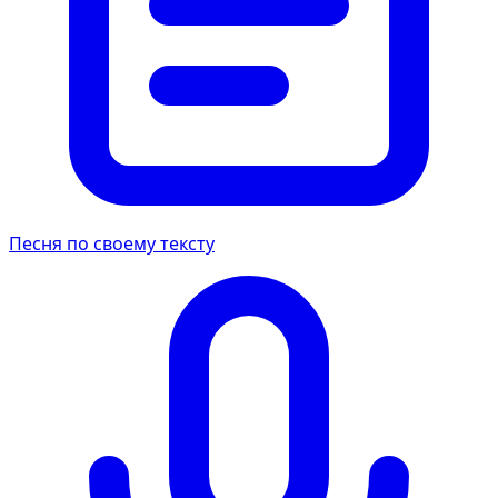
Песня по своему тексту