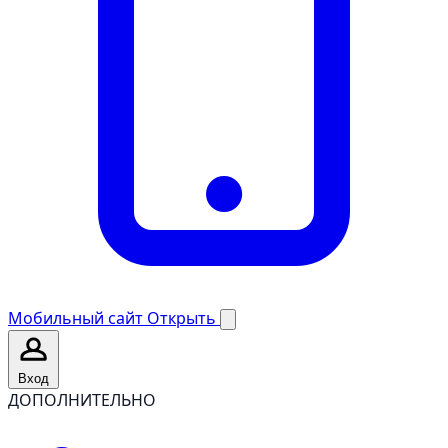
Мобильный сайт
Открыть
Вход
ДОПОЛНИТЕЛЬНО