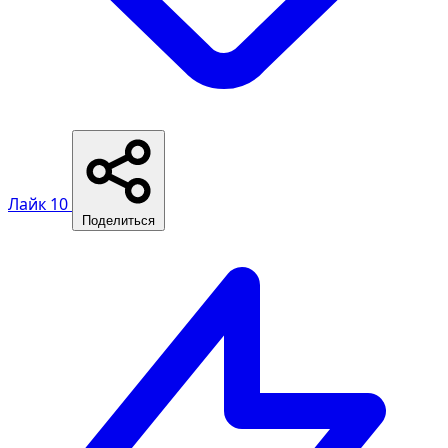
Лайк
10
Поделиться