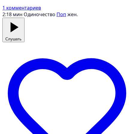
1 комментариев
2:18 мин
Одиночество
Поп
жен.
Слушать