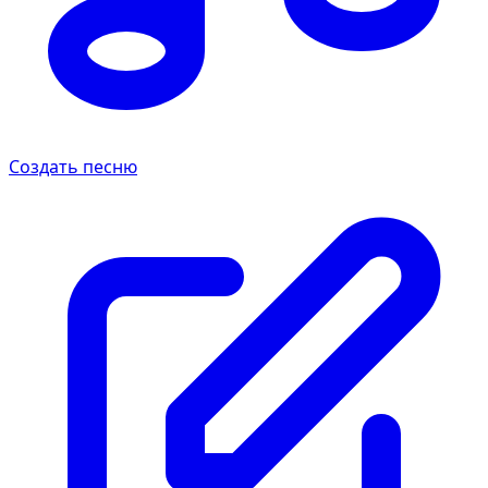
Создать песню