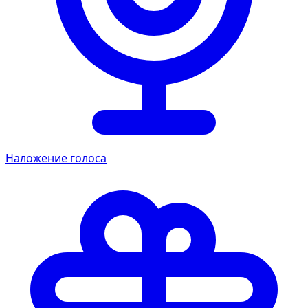
Наложение голоса