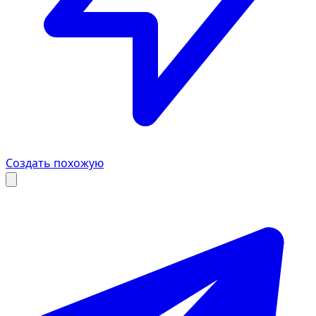
Создать похожую