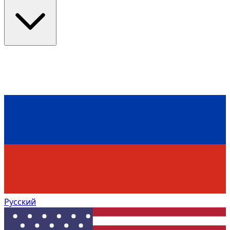
Русский