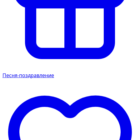
Песня-поздравление