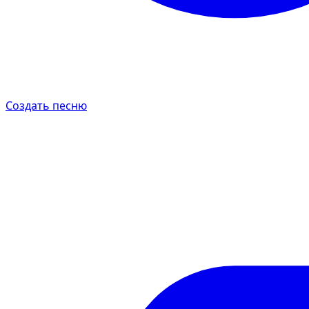
Создать песню