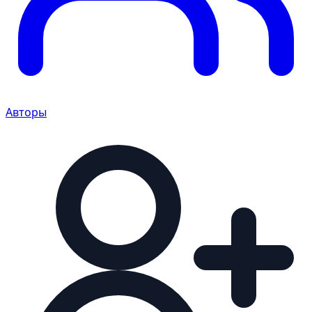
Авторы