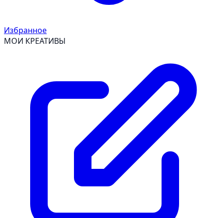
Избранное
МОИ КРЕАТИВЫ