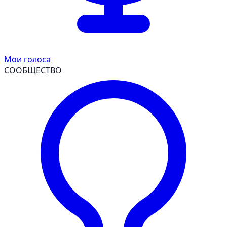
Мои голоса
СООБЩЕСТВО