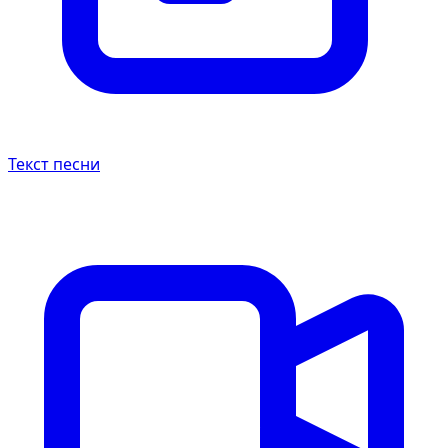
Текст песни