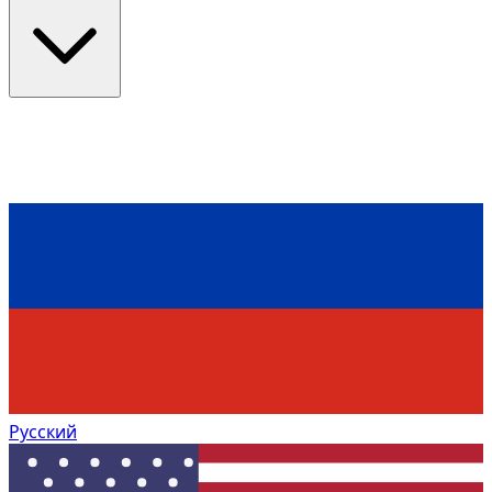
Русский