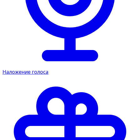
Наложение голоса