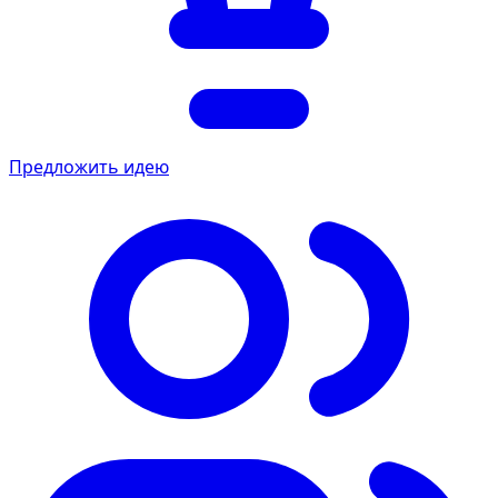
Предложить идею