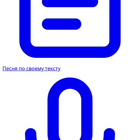
Песня по своему тексту