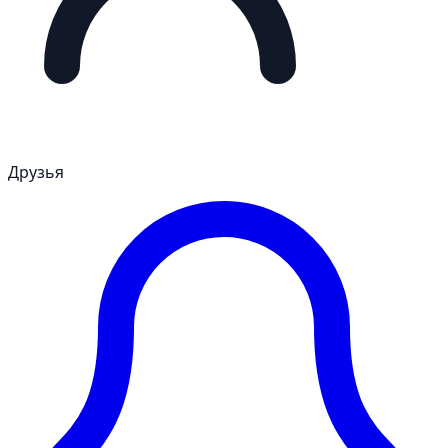
Друзья