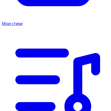
Мои стихи