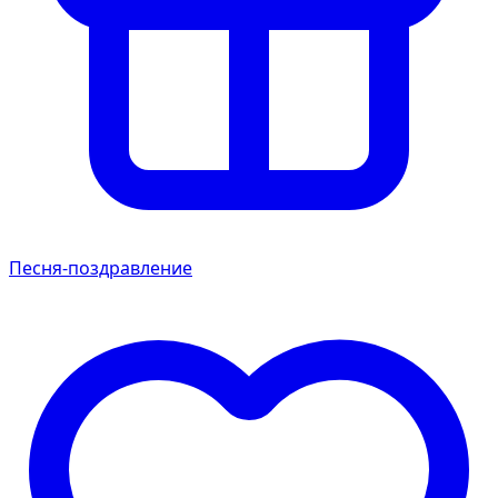
Песня-поздравление