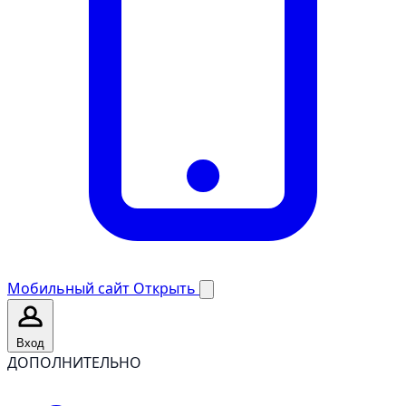
Мобильный сайт
Открыть
Вход
ДОПОЛНИТЕЛЬНО