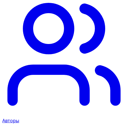
Авторы