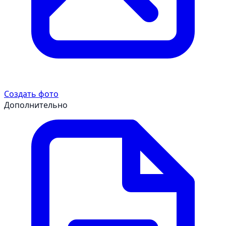
Создать фото
Дополнительно