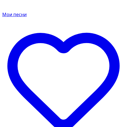
Мои песни