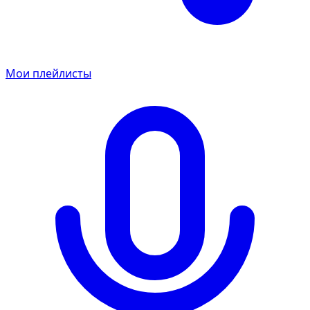
Мои плейлисты