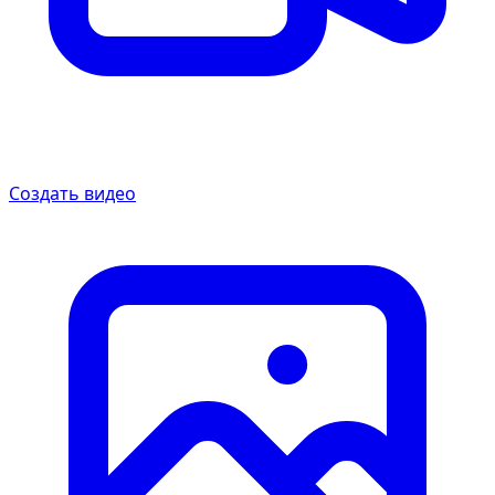
Создать видео