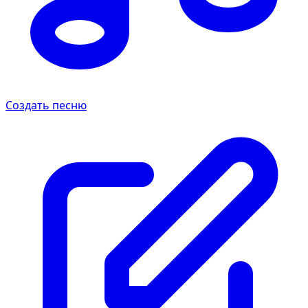
Создать песню