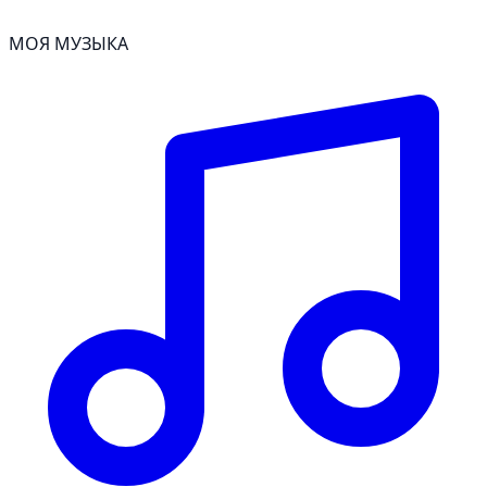
МОЯ МУЗЫКА