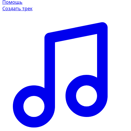
Помощь
Создать трек