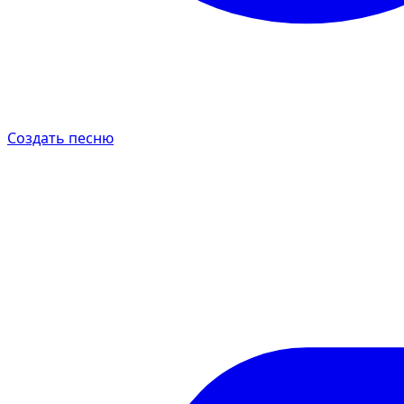
Создать песню