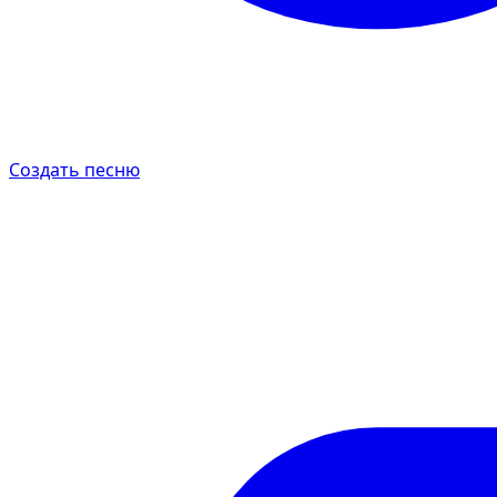
Создать песню