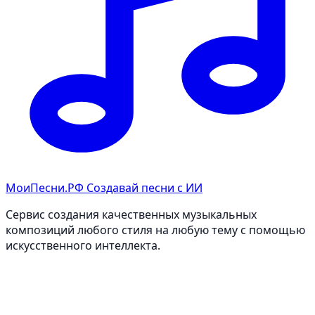
МоиПесни.РФ
Создавай песни с ИИ
Сервис создания качественных музыкальных
композиций любого стиля на любую тему с помощью
искусственного интеллекта.