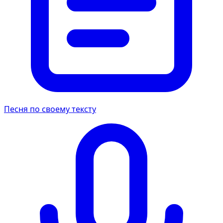
Песня по своему тексту