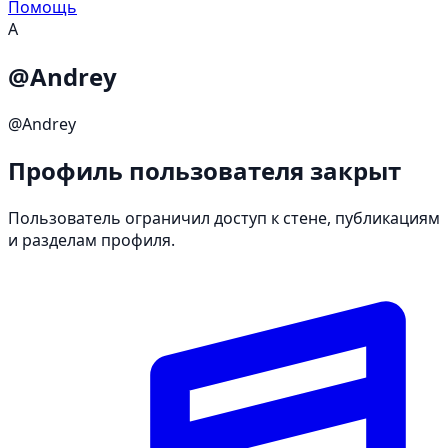
Помощь
A
@Andrey
@Andrey
Профиль пользователя закрыт
Пользователь ограничил доступ к стене, публикациям
и разделам профиля.