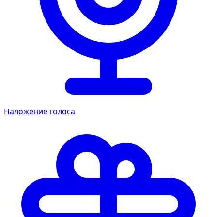
Наложение голоса