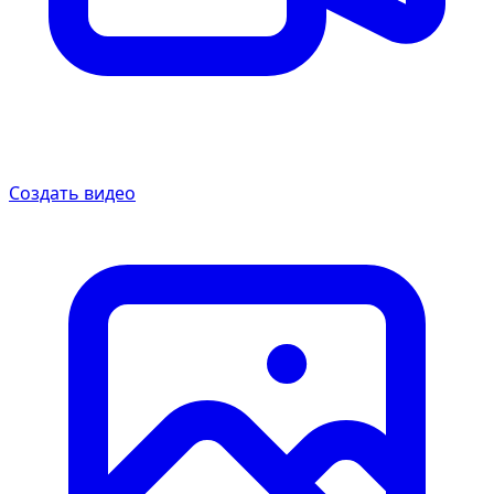
Создать видео