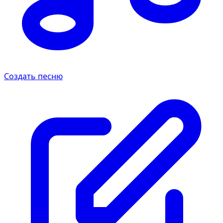
Создать песню