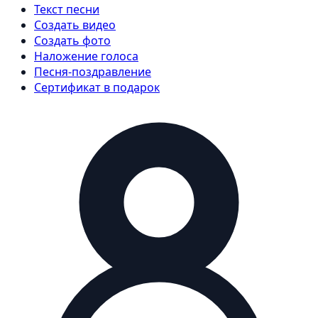
Текст песни
Создать видео
Создать фото
Наложение голоса
Песня-поздравление
Сертификат в подарок