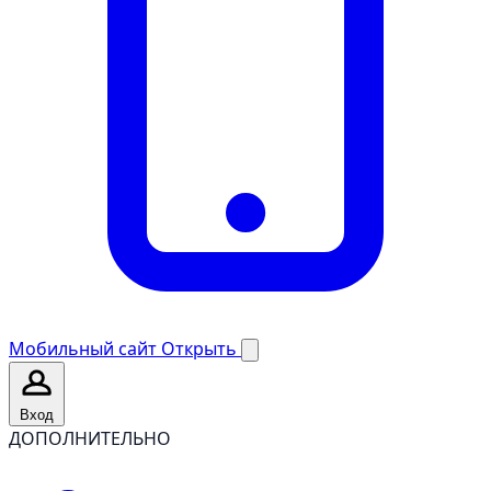
Мобильный сайт
Открыть
Вход
ДОПОЛНИТЕЛЬНО