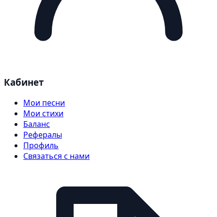
Кабинет
Мои песни
Мои стихи
Баланс
Рефералы
Профиль
Связаться с нами