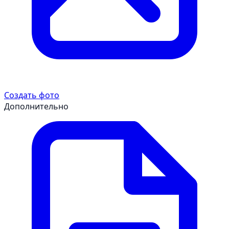
Создать фото
Дополнительно