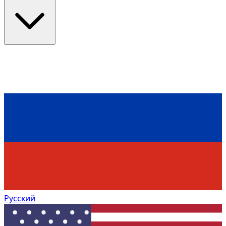
Русский