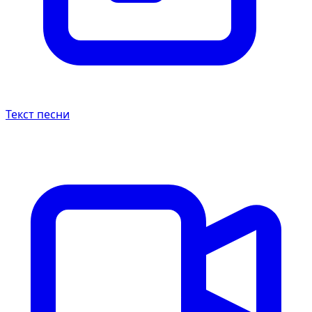
Текст песни