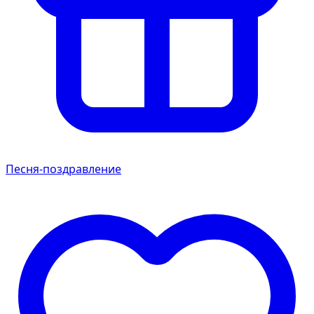
Песня-поздравление