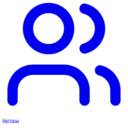
Авторы