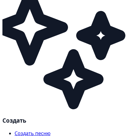
Создать
Создать песню