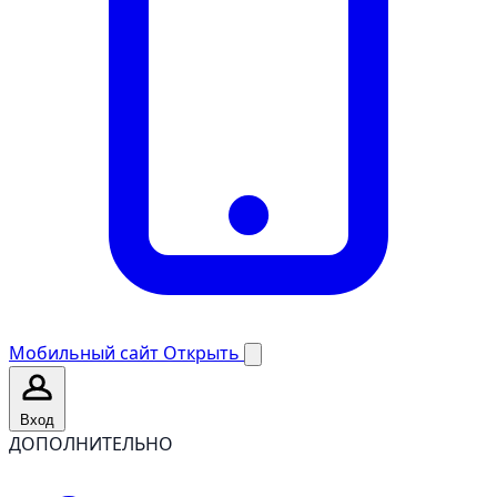
Мобильный сайт
Открыть
Вход
ДОПОЛНИТЕЛЬНО