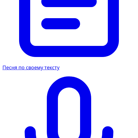
Песня по своему тексту