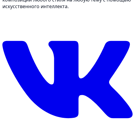
искусственного интеллекта.