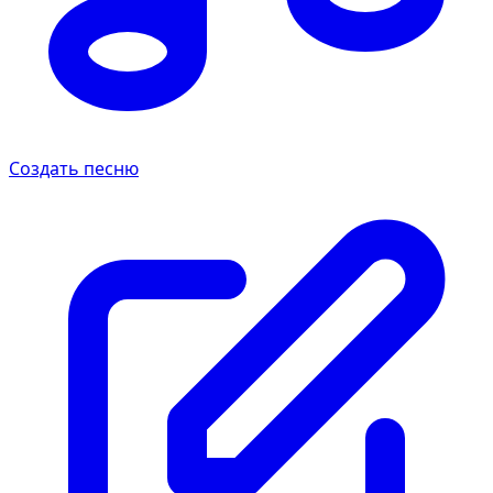
Создать песню