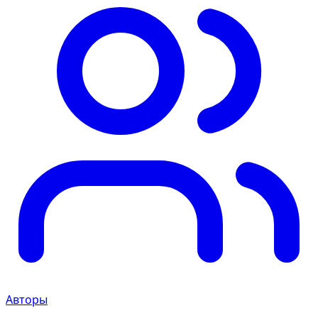
Авторы