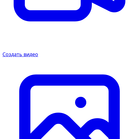
Создать видео