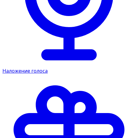
Наложение голоса