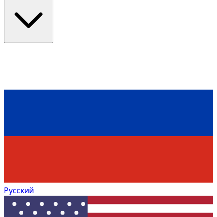
Русский