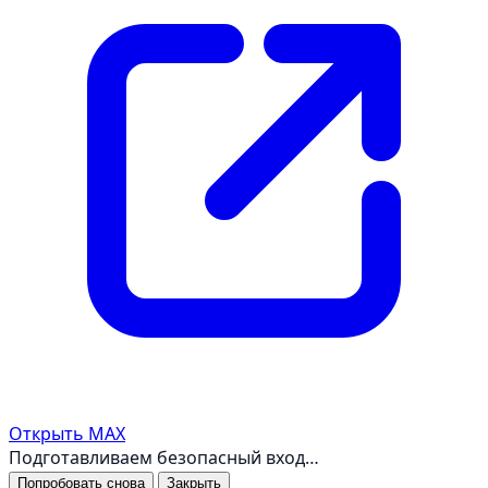
Открыть MAX
Подготавливаем безопасный вход…
Попробовать снова
Закрыть