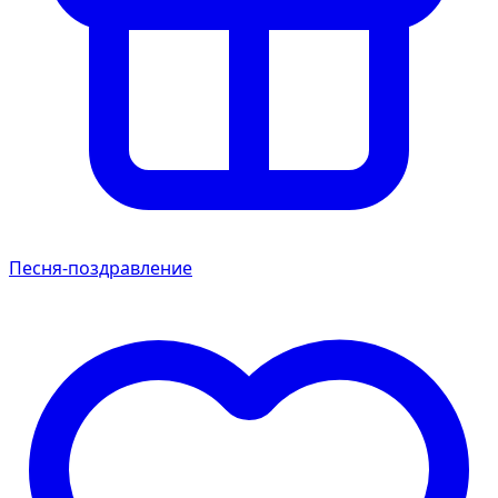
Песня-поздравление