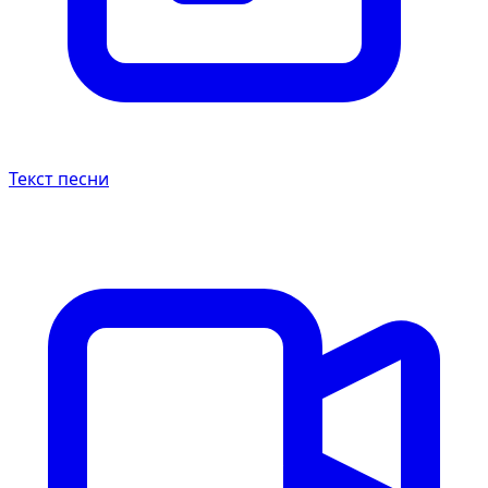
Текст песни