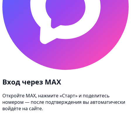
Вход через MAX
Откройте MAX, нажмите «Старт» и поделитесь
номером — после подтверждения вы автоматически
войдёте на сайте.