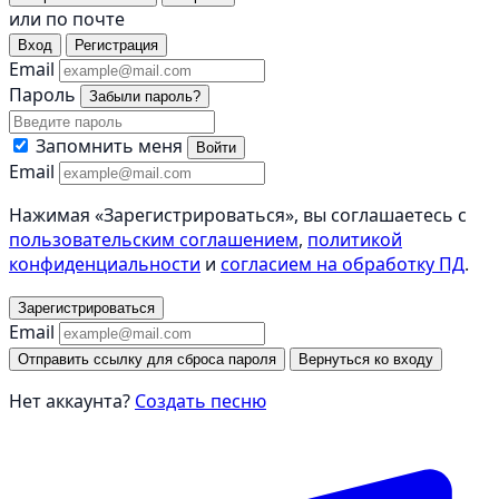
или по почте
Вход
Регистрация
Email
Пароль
Забыли пароль?
Запомнить меня
Войти
Email
Нажимая «Зарегистрироваться», вы соглашаетесь с
пользовательским соглашением
,
политикой
конфиденциальности
и
согласием на обработку ПД
.
Зарегистрироваться
Email
Отправить ссылку для сброса пароля
Вернуться ко входу
Нет аккаунта?
Создать песню