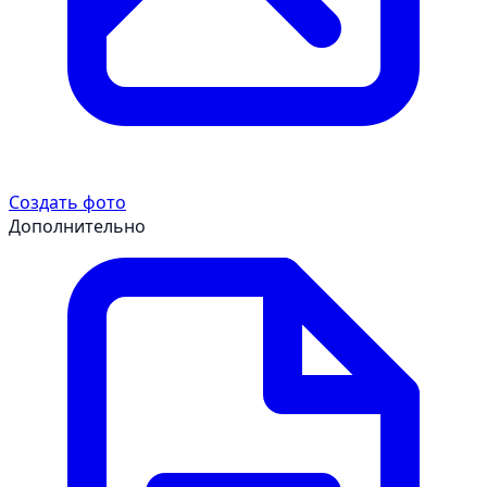
Создать фото
Дополнительно