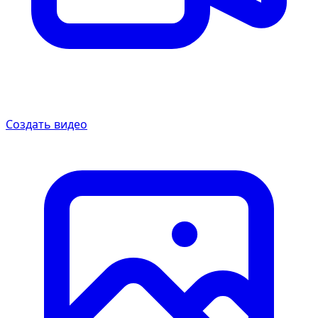
Создать видео