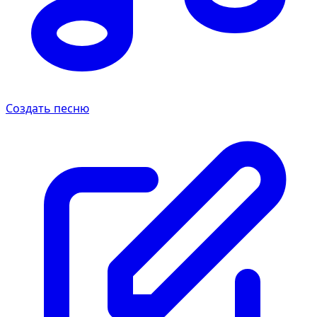
Создать песню