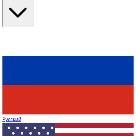
Русский