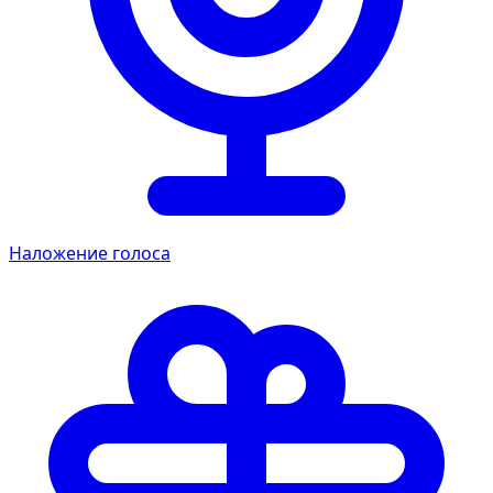
Наложение голоса