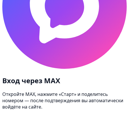
Вход через MAX
Откройте MAX, нажмите «Старт» и поделитесь
номером — после подтверждения вы автоматически
войдёте на сайте.