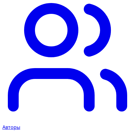
Авторы