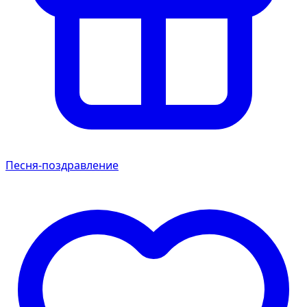
Песня-поздравление