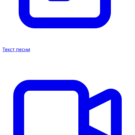
Текст песни