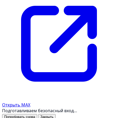
Открыть MAX
Подготавливаем безопасный вход…
Попробовать снова
Закрыть