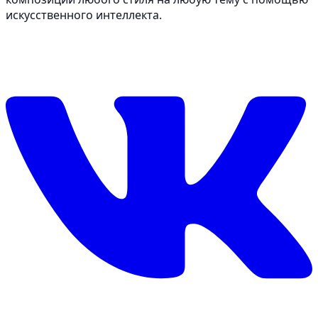
искусственного интеллекта.