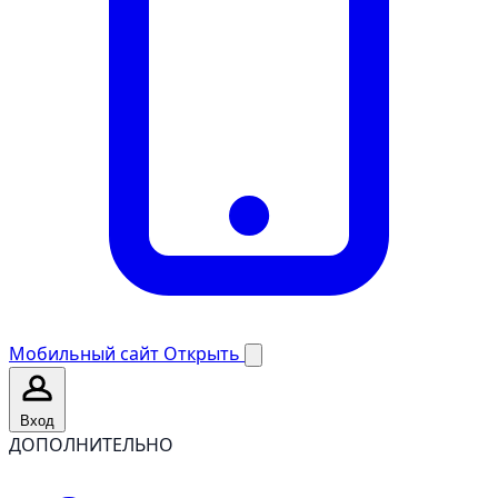
Мобильный сайт
Открыть
Вход
ДОПОЛНИТЕЛЬНО