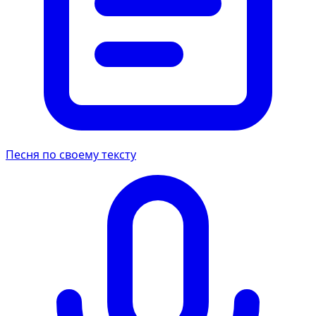
Песня по своему тексту