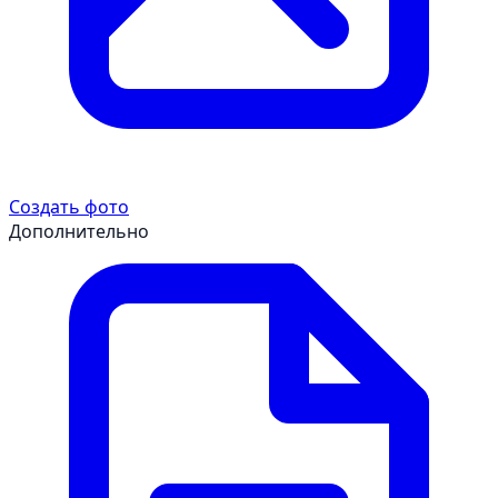
Создать фото
Дополнительно