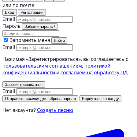
или по почте
Вход
Регистрация
Email
Пароль
Забыли пароль?
Запомнить меня
Войти
Email
Нажимая «Зарегистрироваться», вы соглашаетесь с
пользовательским соглашением
,
политикой
конфиденциальности
и
согласием на обработку ПД
.
Зарегистрироваться
Email
Отправить ссылку для сброса пароля
Вернуться ко входу
Нет аккаунта?
Создать песню