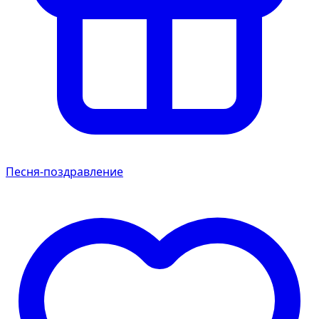
Песня-поздравление