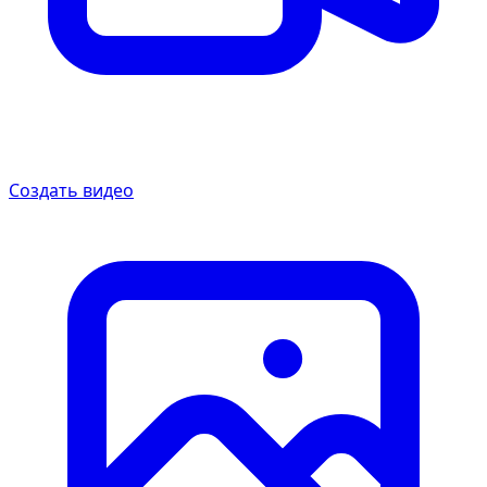
Создать видео