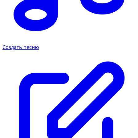
Создать песню