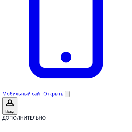
Мобильный сайт
Открыть
Вход
ДОПОЛНИТЕЛЬНО