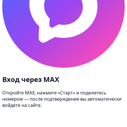
Вход через MAX
Откройте MAX, нажмите «Старт» и поделитесь
номером — после подтверждения вы автоматически
войдёте на сайте.