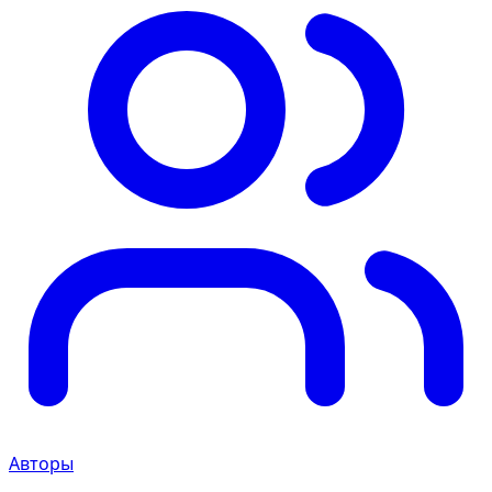
Авторы