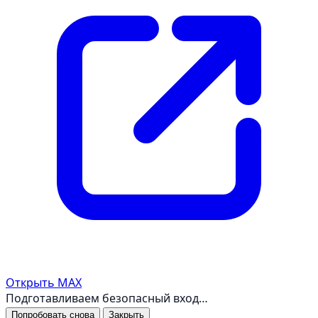
Открыть MAX
Подготавливаем безопасный вход…
Попробовать снова
Закрыть