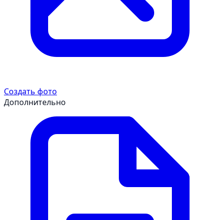
Создать фото
Дополнительно