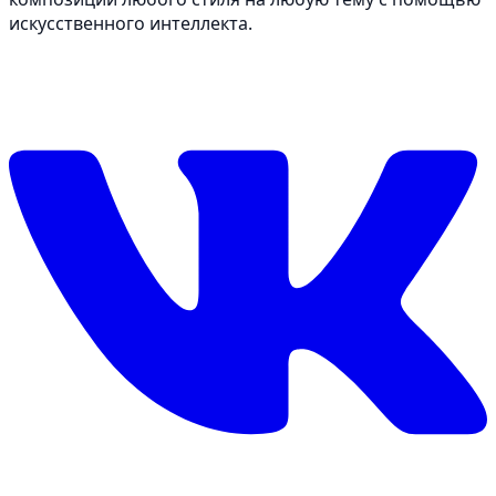
искусственного интеллекта.