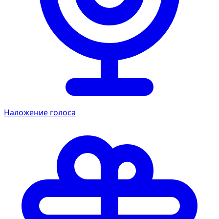
Наложение голоса