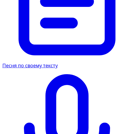
Песня по своему тексту