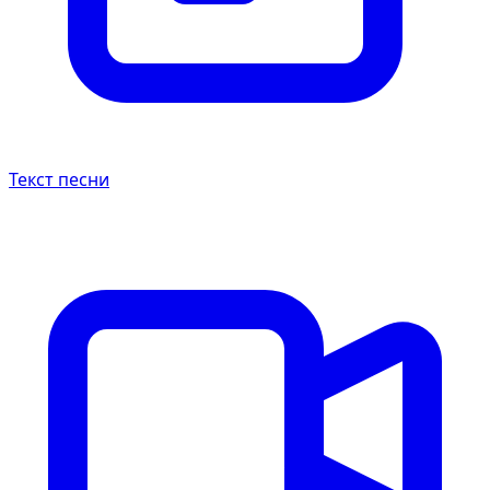
Текст песни