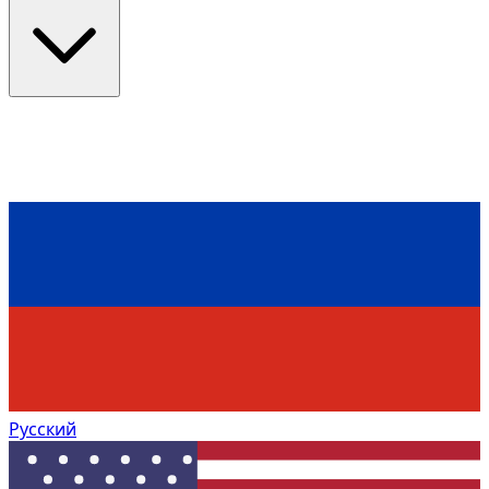
Русский