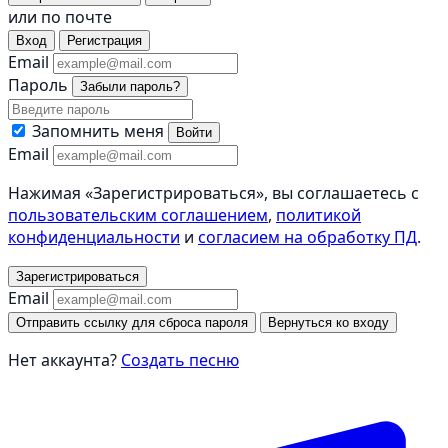
или по почте
Вход
Регистрация
Email
Пароль
Забыли пароль?
Запомнить меня
Войти
Email
Нажимая «Зарегистрироваться», вы соглашаетесь с
пользовательским соглашением
,
политикой
конфиденциальности
и
согласием на обработку ПД
.
Зарегистрироваться
Email
Отправить ссылку для сброса пароля
Вернуться ко входу
Нет аккаунта?
Создать песню