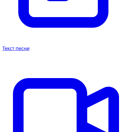
Текст песни