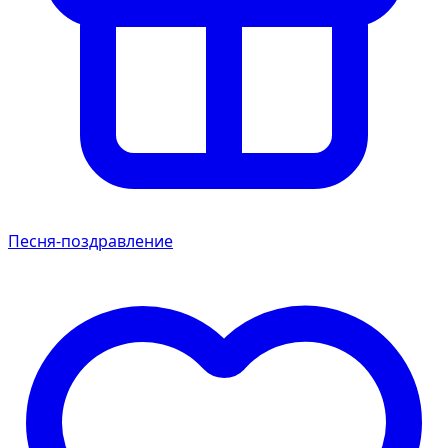
Песня-поздравление