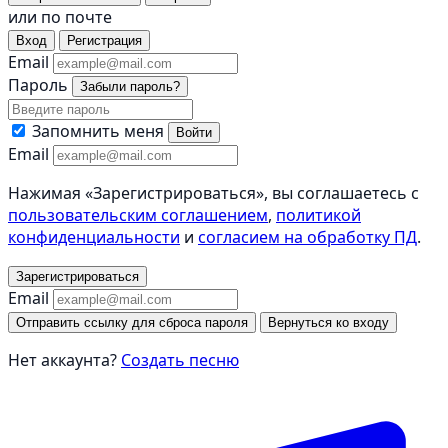
или по почте
Вход
Регистрация
Email
Пароль
Забыли пароль?
Запомнить меня
Войти
Email
Нажимая «Зарегистрироваться», вы соглашаетесь с
пользовательским соглашением
,
политикой
конфиденциальности
и
согласием на обработку ПД
.
Зарегистрироваться
Email
Отправить ссылку для сброса пароля
Вернуться ко входу
Нет аккаунта?
Создать песню