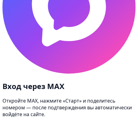
Вход через MAX
Откройте MAX, нажмите «Старт» и поделитесь
номером — после подтверждения вы автоматически
войдёте на сайте.