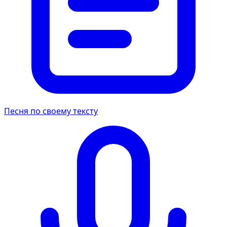
Песня по своему тексту