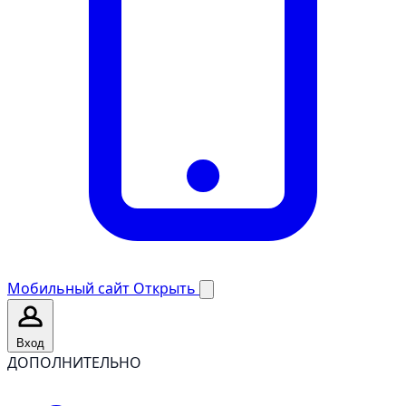
Мобильный сайт
Открыть
Вход
ДОПОЛНИТЕЛЬНО