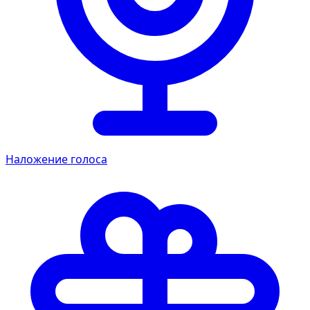
Наложение голоса