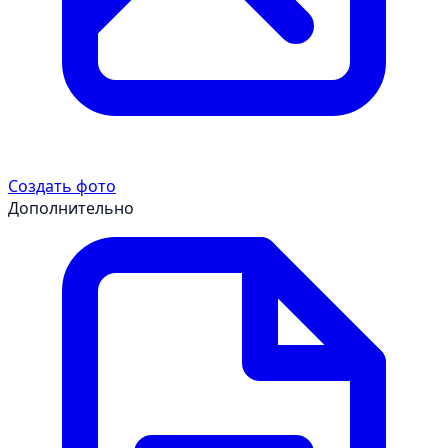
Создать фото
Дополнительно