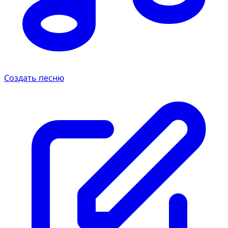
Создать песню