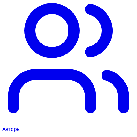
Авторы