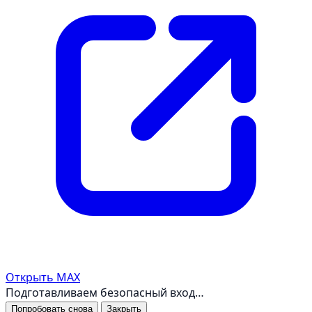
Открыть MAX
Подготавливаем безопасный вход…
Попробовать снова
Закрыть