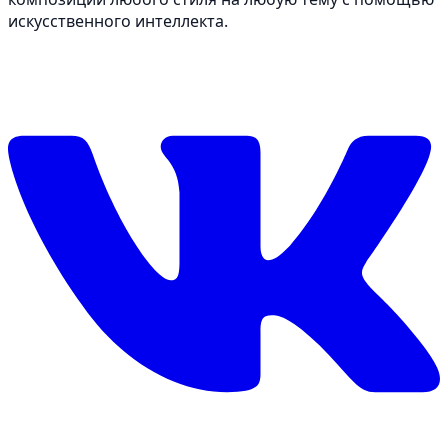
искусственного интеллекта.