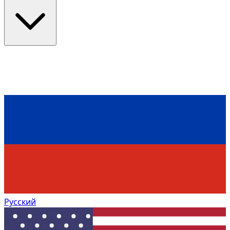
Русский