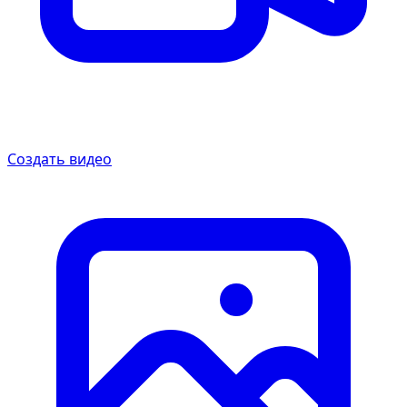
Создать видео