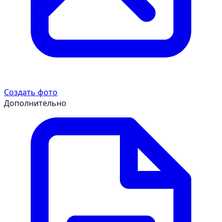
Создать фото
Дополнительно