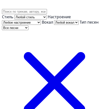
Стиль
Настроение
Вокал
Тип песен