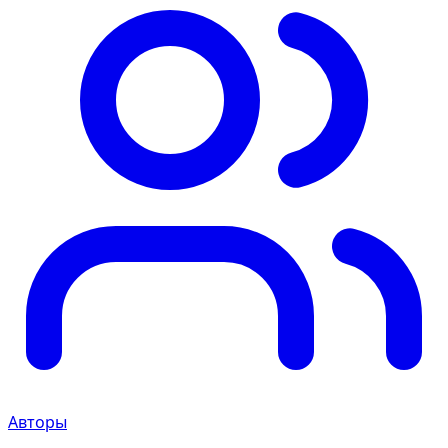
Авторы