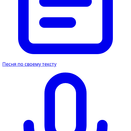
Песня по своему тексту