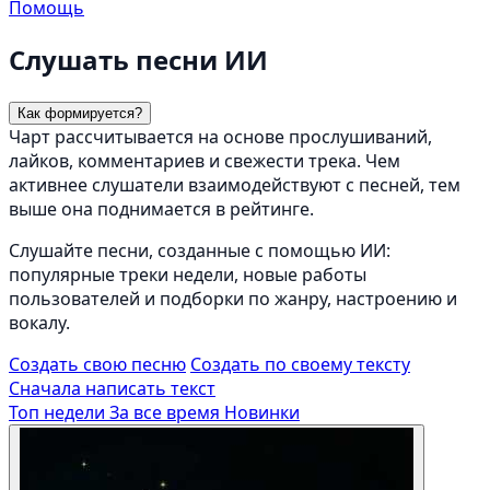
Помощь
Слушать песни ИИ
Как формируется?
Чарт рассчитывается на основе прослушиваний,
лайков, комментариев и свежести трека. Чем
активнее слушатели взаимодействуют с песней, тем
выше она поднимается в рейтинге.
Слушайте песни, созданные с помощью ИИ:
популярные треки недели, новые работы
пользователей и подборки по жанру, настроению и
вокалу.
Создать свою песню
Создать по своему тексту
Сначала написать текст
Топ недели
За все время
Новинки