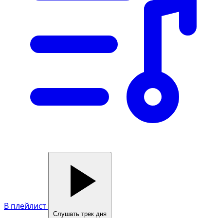
В плейлист
Слушать трек дня