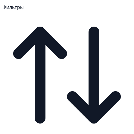
Фильтры