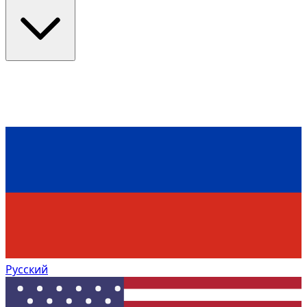
Русский