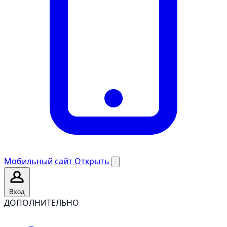
Мобильный сайт
Открыть
Вход
ДОПОЛНИТЕЛЬНО