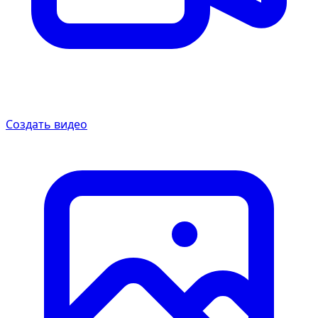
Создать видео