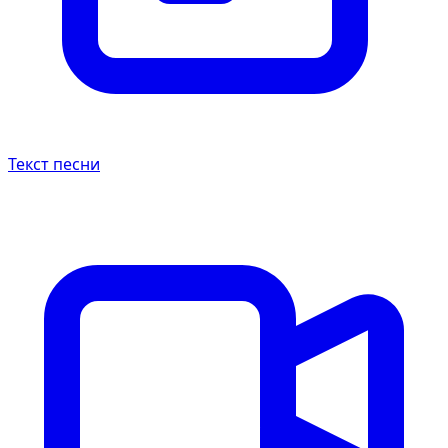
Текст песни