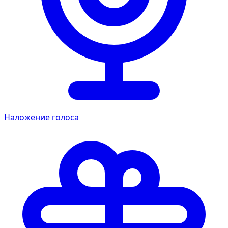
Наложение голоса