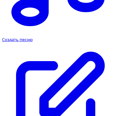
Создать песню