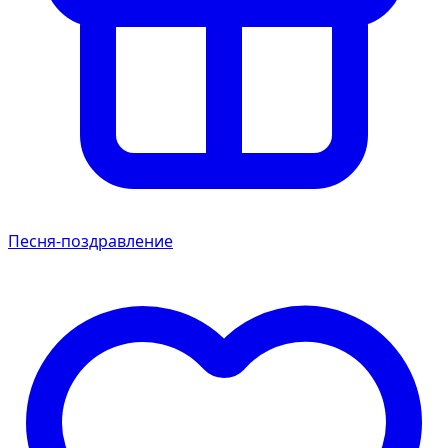
Песня-поздравление