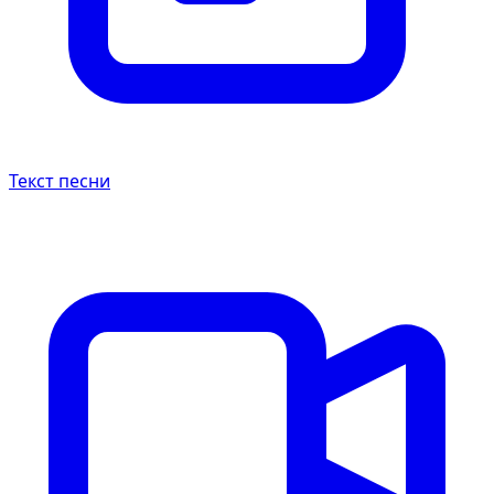
Текст песни