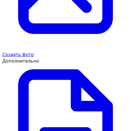
Создать фото
Дополнительно