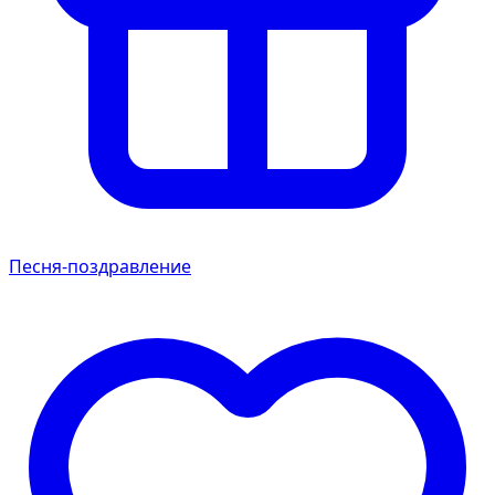
Песня-поздравление