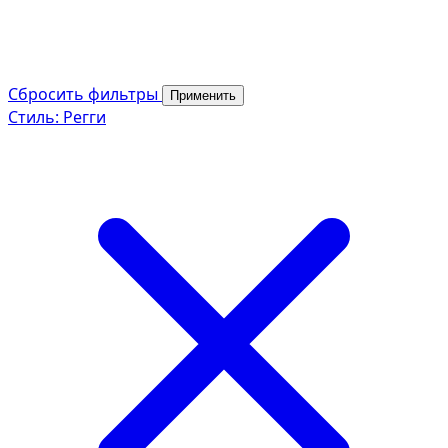
Сбросить фильтры
Применить
Стиль: Регги