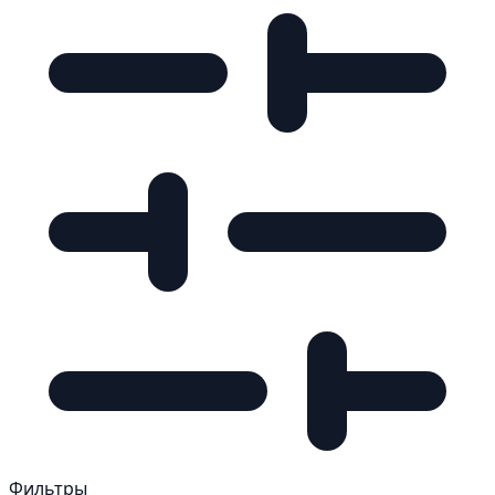
Фильтры