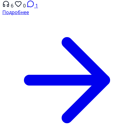
6
0
1
Подробнее