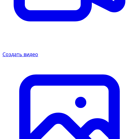
Создать видео