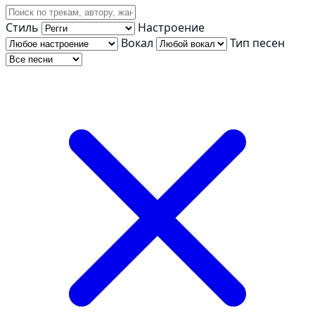
Стиль
Настроение
Вокал
Тип песен