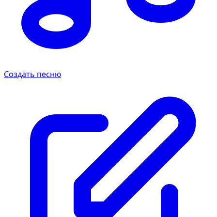
Создать песню