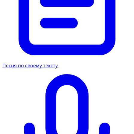
Песня по своему тексту