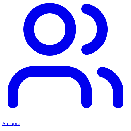
Авторы