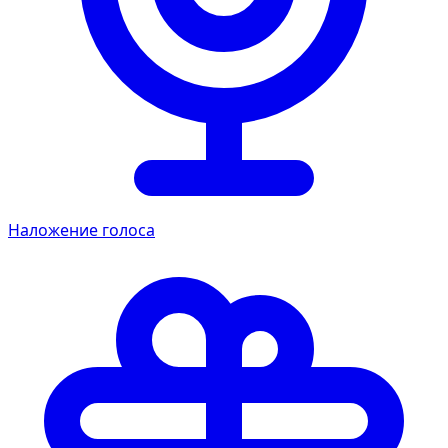
Наложение голоса