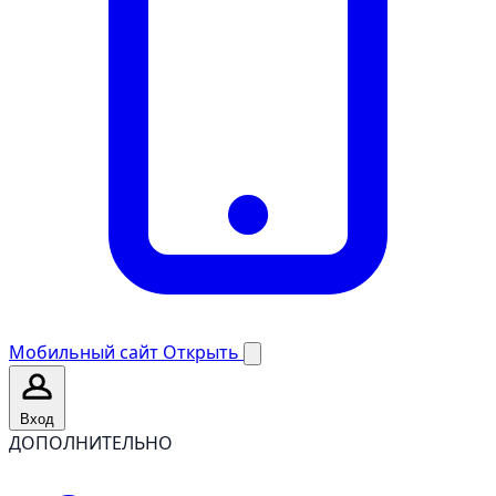
Мобильный сайт
Открыть
Вход
ДОПОЛНИТЕЛЬНО