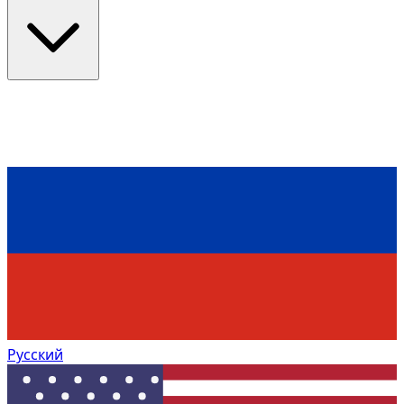
Русский