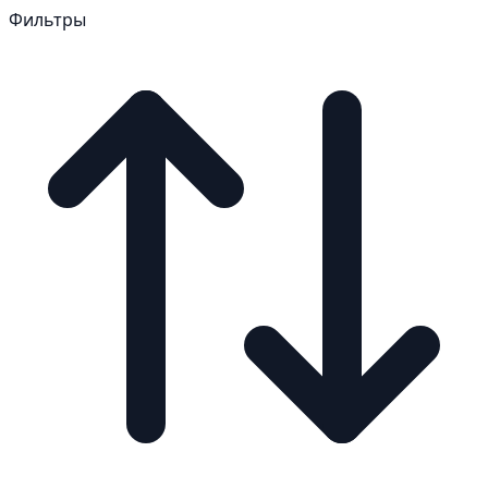
Фильтры