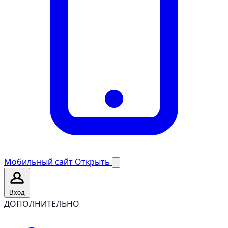
Мобильный сайт
Открыть
Вход
ДОПОЛНИТЕЛЬНО