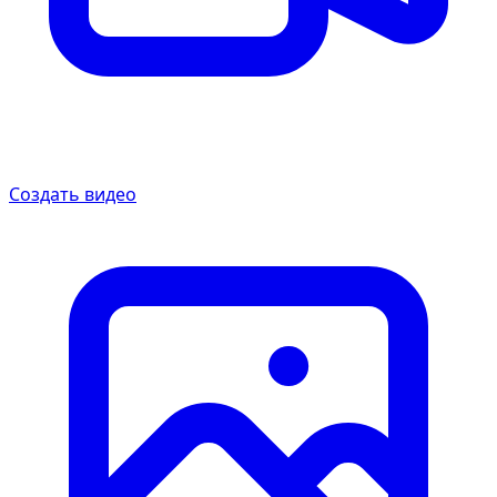
Создать видео