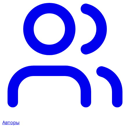
Авторы