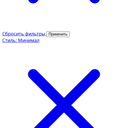
Сбросить фильтры
Применить
Стиль: Минимал