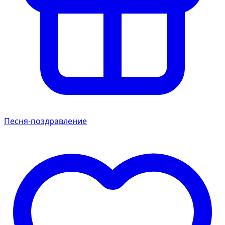
Песня-поздравление