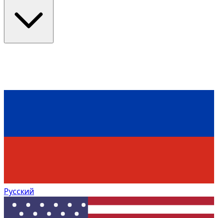
Русский