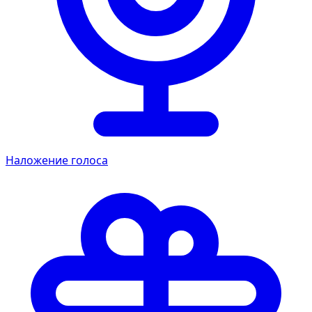
Наложение голоса