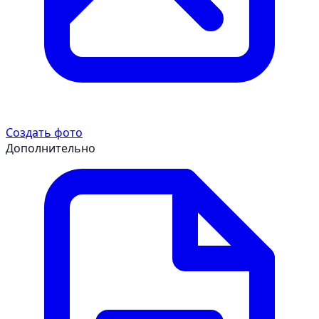
Создать фото
Дополнительно