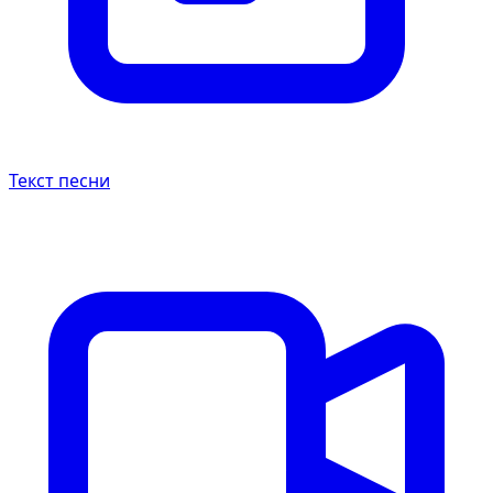
Текст песни