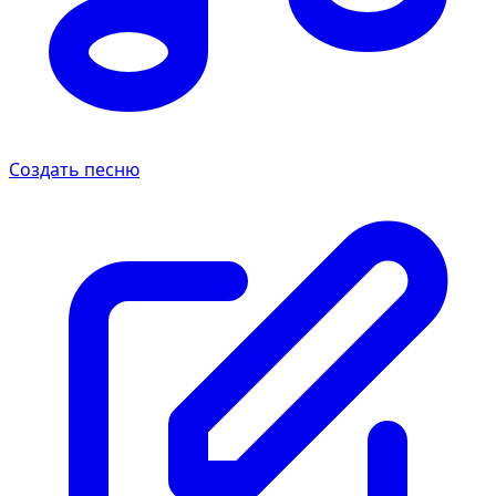
Создать песню