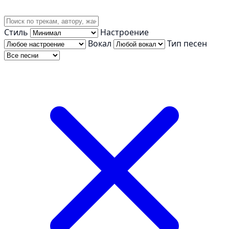
Стиль
Настроение
Вокал
Тип песен