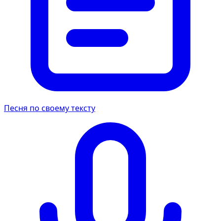
Песня по своему тексту