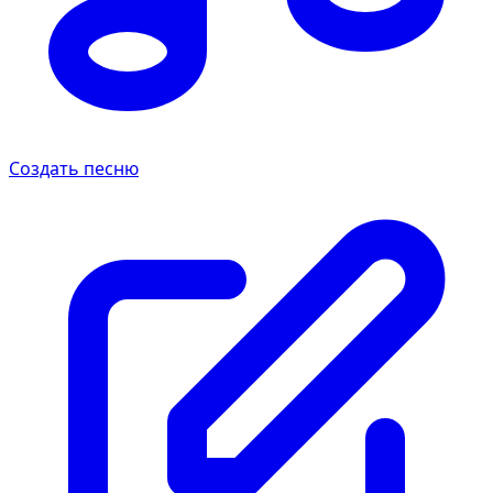
Создать песню