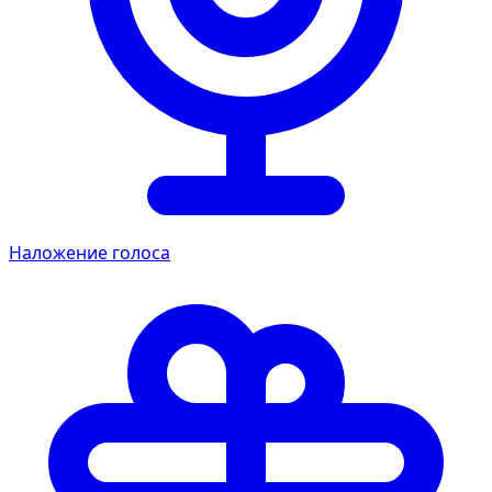
Наложение голоса