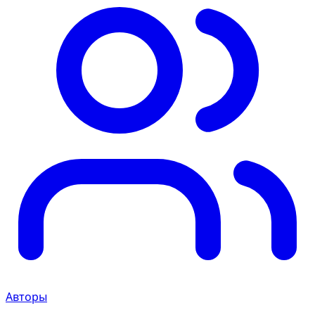
Авторы