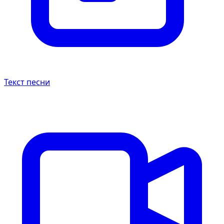
Текст песни