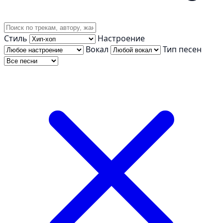
Стиль
Настроение
Вокал
Тип песен