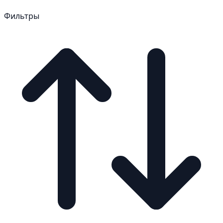
Фильтры