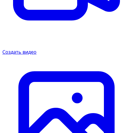
Создать видео