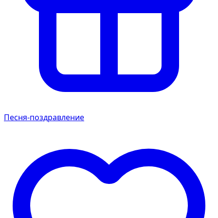
Песня-поздравление