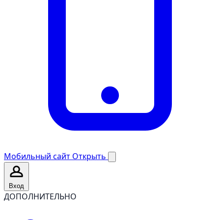
Мобильный сайт
Открыть
Вход
ДОПОЛНИТЕЛЬНО