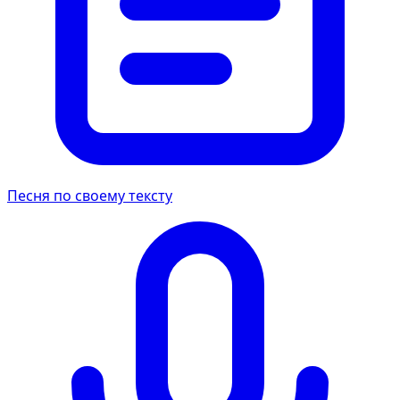
Песня по своему тексту