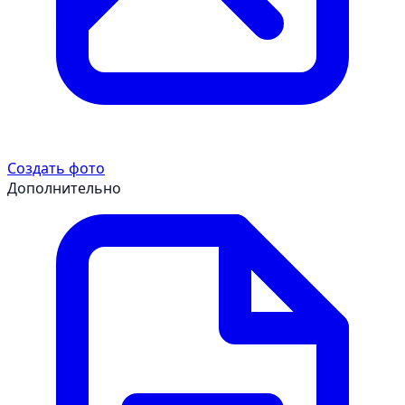
Создать фото
Дополнительно