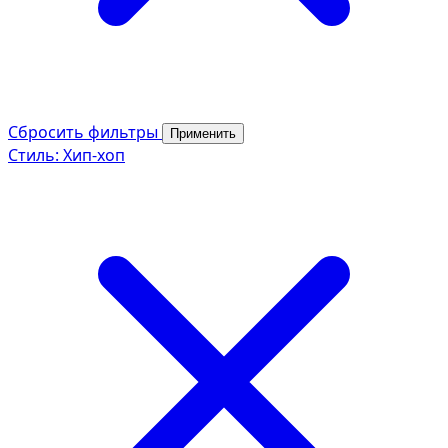
Сбросить фильтры
Применить
Стиль: Хип-хоп