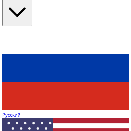
Русский