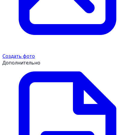
Создать фото
Дополнительно