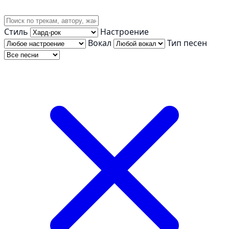
Стиль
Настроение
Вокал
Тип песен