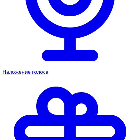
Наложение голоса