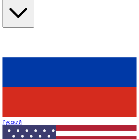
Русский