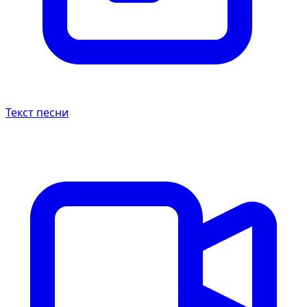
Текст песни