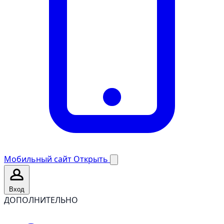
Мобильный сайт
Открыть
Вход
ДОПОЛНИТЕЛЬНО