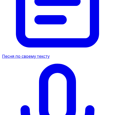
Песня по своему тексту