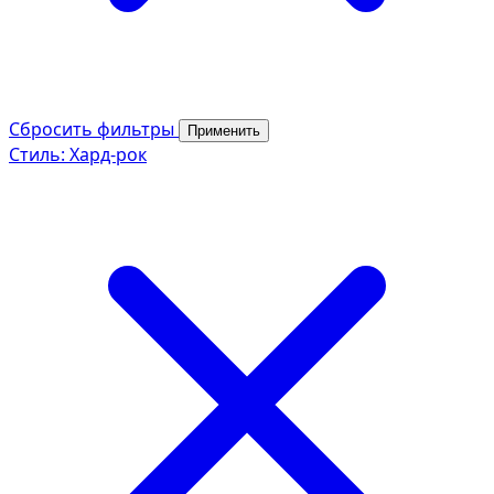
Сбросить фильтры
Применить
Стиль: Хард-рок