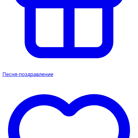
Песня-поздравление