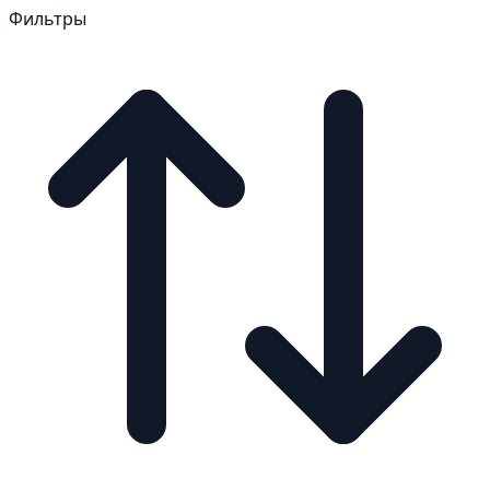
Фильтры