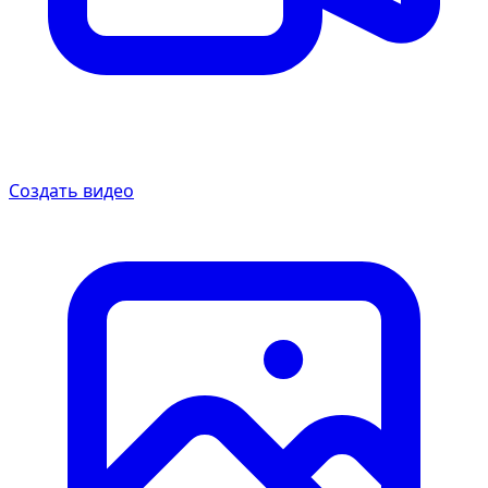
Создать видео