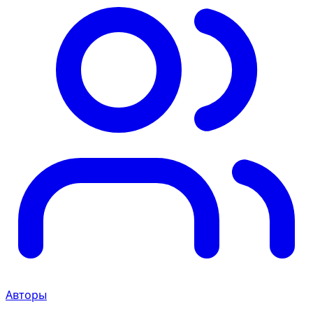
Авторы