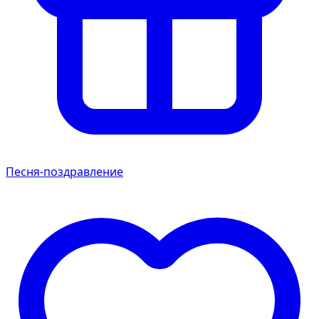
Песня-поздравление