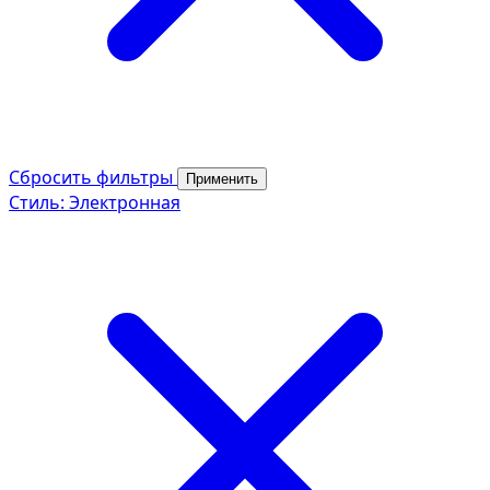
Сбросить фильтры
Применить
Стиль: Электронная