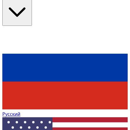
Русский