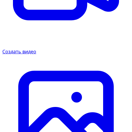
Создать видео