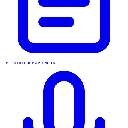
Песня по своему тексту