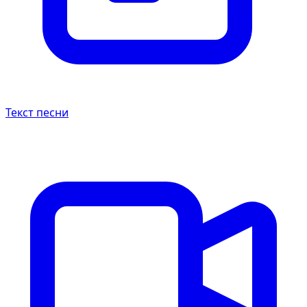
Текст песни