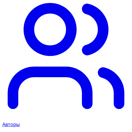
Авторы