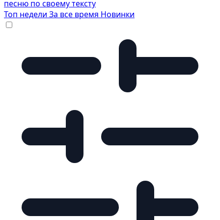
песню по своему тексту
Топ недели
За все время
Новинки