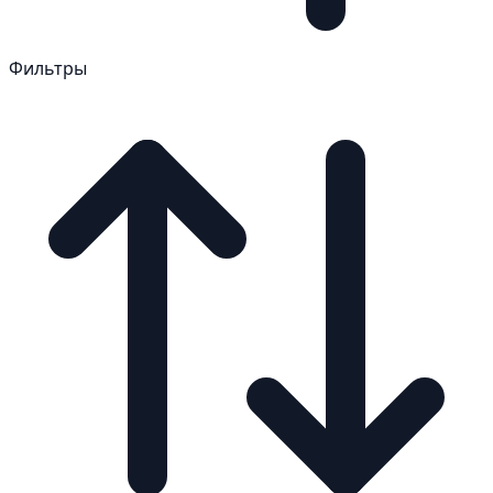
Фильтры