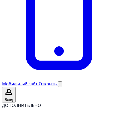
Мобильный сайт
Открыть
Вход
ДОПОЛНИТЕЛЬНО