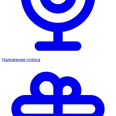
Наложение голоса