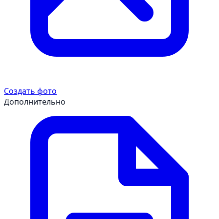
Создать фото
Дополнительно