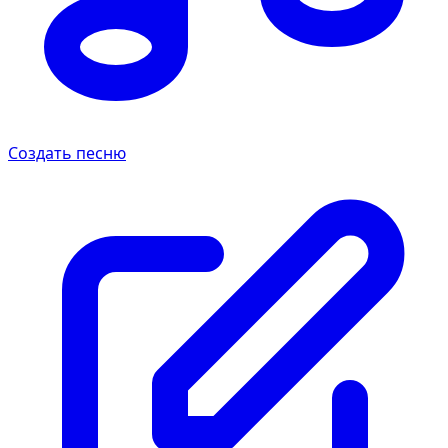
Создать песню